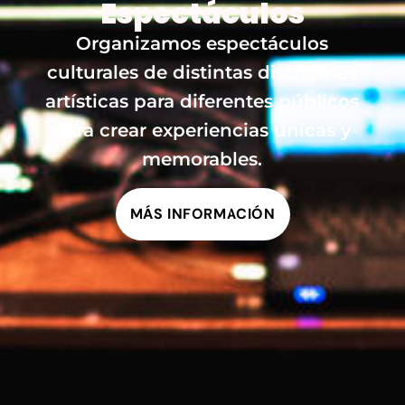
Espectáculos
Organizamos espectáculos
culturales de distintas disciplinas
artísticas para diferentes públicos
para crear experiencias únicas y
memorables.
MÁS INFORMACIÓN