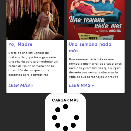
Yo, Madre
Una semana nada
más
Berta es una influencer de
maternidad, que ha organizado
Una semana nada más es una
una charla para promocionar un
comedia que narra las situaciones
retiro de fin de semana con la
cómicas y románticas que surgen
intención de compartir los
durante una semana clave en la
secretos para convertirse
vida de sus personajes. A través
LEER MÁS »
LEER MÁS »
CARGAR MÁS