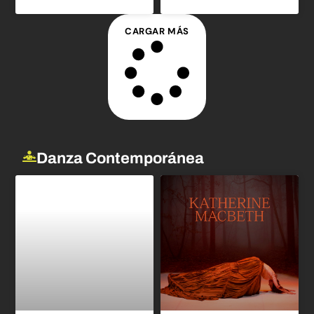
CARGAR MÁS
Danza Contemporánea