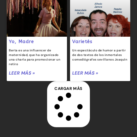
Yo, Madre
Varietés
Berta es una influencer de
Un espectáculo de humor a partir
maternidad, que ha organizado
de dos textos de los inmortales
una charla para promocionar un
comediógrafos sevillanos Joaquín
retiro
LEER MÁS »
LEER MÁS »
CARGAR MÁS