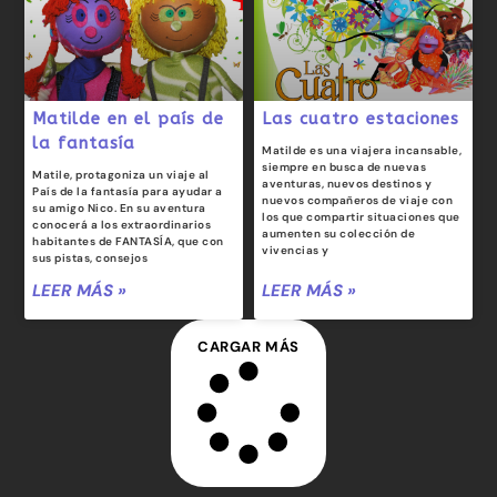
Matilde en el país de
Las cuatro estaciones
la fantasía
Matilde es una viajera incansable,
siempre en busca de nuevas
Matile, protagoniza un viaje al
aventuras, nuevos destinos y
País de la fantasía para ayudar a
nuevos compañeros de viaje con
su amigo Nico. En su aventura
los que compartir situaciones que
conocerá a los extraordinarios
aumenten su colección de
habitantes de FANTASÍA, que con
vivencias y
sus pistas, consejos
LEER MÁS »
LEER MÁS »
CARGAR MÁS