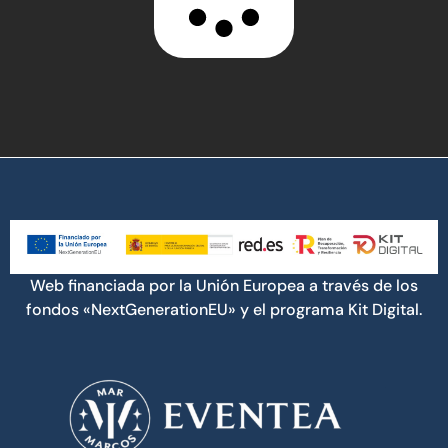
Web financiada por la Unión Europea a través de los
fondos «NextGenerationEU» y el programa Kit Digital.