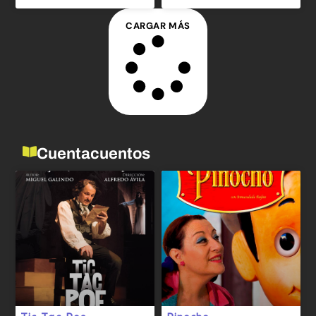
CARGAR MÁS
Cuentacuentos