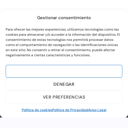
Gestionar consentimiento
Para ofrecer las mejores experiencias, utilizamos tecnologías como las
cookies para almacenar y/o acceder a la información del dispositivo. El
consentimiento de estas tecnologías nos permitirá procesar datos
como el comportamiento de navegación o las identificaciones únicas
en este sitio. No consentir o retirar el consentimiento, puede afectar
negativamente a ciertas características y funciones.
ACEPTAR
DENEGAR
VER PREFERENCIAS
Política de cookies
Política de Privacidad
Aviso Legal