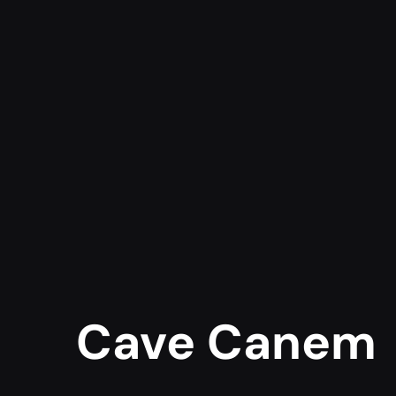
Cave Canem