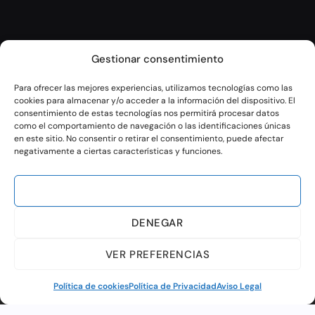
Gestionar consentimiento
Para ofrecer las mejores experiencias, utilizamos tecnologías como las
cookies para almacenar y/o acceder a la información del dispositivo. El
consentimiento de estas tecnologías nos permitirá procesar datos
como el comportamiento de navegación o las identificaciones únicas
en este sitio. No consentir o retirar el consentimiento, puede afectar
negativamente a ciertas características y funciones.
ACEPTAR
DENEGAR
VER PREFERENCIAS
Política de cookies
Política de Privacidad
Aviso Legal