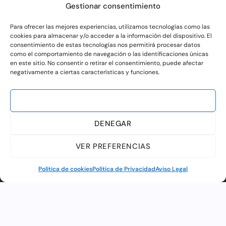
Gestionar consentimiento
Para ofrecer las mejores experiencias, utilizamos tecnologías como las
cookies para almacenar y/o acceder a la información del dispositivo. El
consentimiento de estas tecnologías nos permitirá procesar datos
como el comportamiento de navegación o las identificaciones únicas
en este sitio. No consentir o retirar el consentimiento, puede afectar
negativamente a ciertas características y funciones.
ACEPTAR
DENEGAR
VER PREFERENCIAS
Política de cookies
Política de Privacidad
Aviso Legal
ESPECTÁCULOS