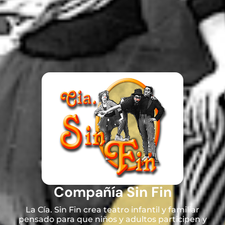
Compañía Sin Fin
La Cía. Sin Fin crea teatro infantil y familiar
pensado para que niños y adultos participen y