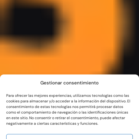
Gestionar consentimiento
Para ofrecer las mejores experiencias, utilizamos tecnologías como las
cookies para almacenar y/o acceder a la información del dispositivo. El
consentimiento de estas tecnologías nos permitirá procesar datos
como el comportamiento de navegación o las identificaciones únicas
en este sitio. No consentir o retirar el consentimiento, puede afectar
negativamente a ciertas características y funciones.