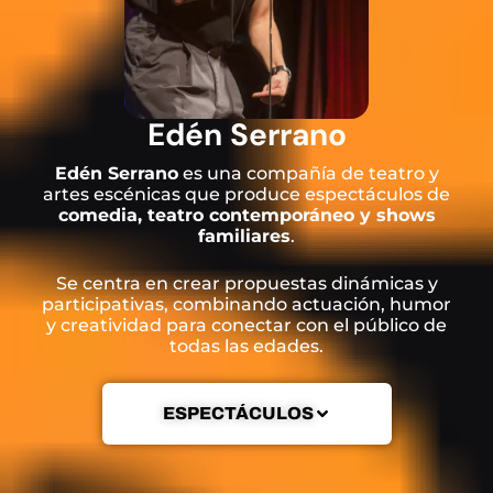
Edén Serrano
Edén Serrano
es una compañía de teatro y
artes escénicas que produce espectáculos de
comedia, teatro contemporáneo y shows
familiares
.
Se centra en crear propuestas dinámicas y
participativas, combinando actuación, humor
y creatividad para conectar con el público de
todas las edades.
ESPECTÁCULOS