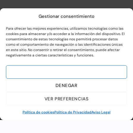
Gestionar consentimiento
Para ofrecer las mejores experiencias, utilizamos tecnologías como las
cookies para almacenar y/o acceder a la información del dispositivo. El
consentimiento de estas tecnologías nos permitirá procesar datos
como el comportamiento de navegación o las identificaciones únicas
en este sitio. No consentir o retirar el consentimiento, puede afectar
negativamente a ciertas características y funciones.
ACEPTAR
DENEGAR
VER PREFERENCIAS
Política de cookies
Política de Privacidad
Aviso Legal