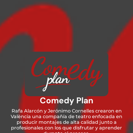
Comedy Plan
Rafa Alarcón y Jerónimo Cornelles crearon en
València una compañía de teatro enfocada en
producir montajes de alta calidad junto a
profesionales con los que disfrutar y aprender