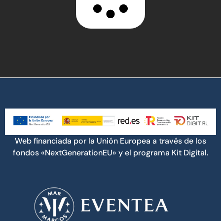
Web financiada por la Unión Europea a través de los
fondos «NextGenerationEU» y el programa Kit Digital.