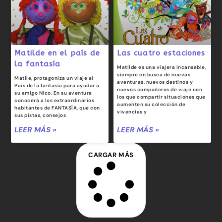
Matilde en el país de
Las cuatro estaciones
la fantasía
Matilde es una viajera incansable,
siempre en busca de nuevas
Matile, protagoniza un viaje al
aventuras, nuevos destinos y
País de la fantasía para ayudar a
nuevos compañeros de viaje con
su amigo Nico. En su aventura
los que compartir situaciones que
conocerá a los extraordinarios
aumenten su colección de
habitantes de FANTASÍA, que con
vivencias y
sus pistas, consejos
LEER MÁS »
LEER MÁS »
CARGAR MÁS