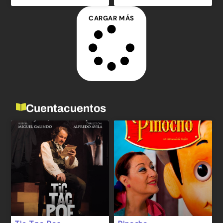
CARGAR MÁS
Cuentacuentos