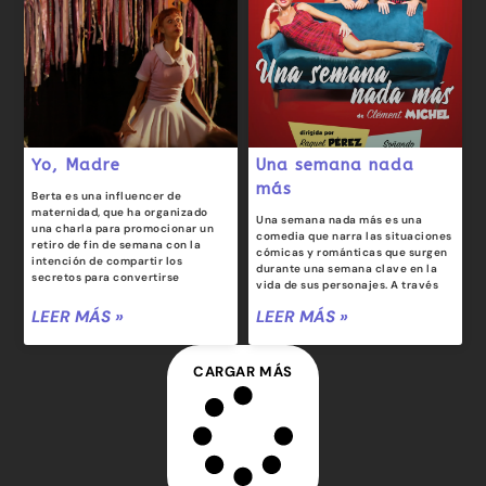
Yo, Madre
Una semana nada
más
Berta es una influencer de
maternidad, que ha organizado
Una semana nada más es una
una charla para promocionar un
comedia que narra las situaciones
retiro de fin de semana con la
cómicas y románticas que surgen
intención de compartir los
durante una semana clave en la
secretos para convertirse
vida de sus personajes. A través
LEER MÁS »
LEER MÁS »
CARGAR MÁS