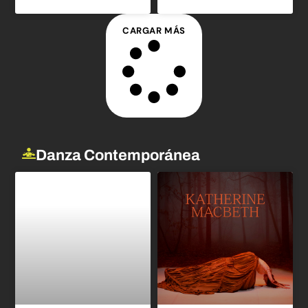
CARGAR MÁS
Danza Contemporánea