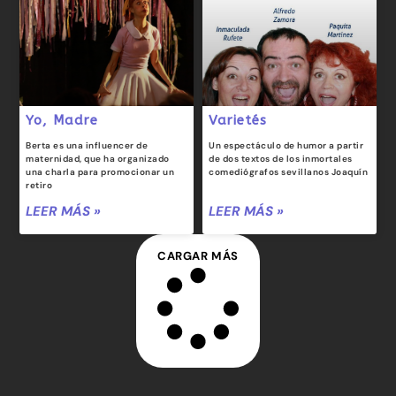
Yo, Madre
Varietés
Berta es una influencer de
Un espectáculo de humor a partir
maternidad, que ha organizado
de dos textos de los inmortales
una charla para promocionar un
comediógrafos sevillanos Joaquín
retiro
LEER MÁS »
LEER MÁS »
CARGAR MÁS