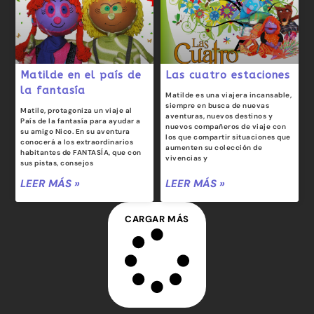
Matilde en el país de
Las cuatro estaciones
la fantasía
Matilde es una viajera incansable,
siempre en busca de nuevas
Matile, protagoniza un viaje al
aventuras, nuevos destinos y
País de la fantasía para ayudar a
nuevos compañeros de viaje con
su amigo Nico. En su aventura
los que compartir situaciones que
conocerá a los extraordinarios
aumenten su colección de
habitantes de FANTASÍA, que con
vivencias y
sus pistas, consejos
LEER MÁS »
LEER MÁS »
CARGAR MÁS