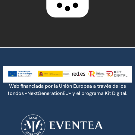
Web financiada por la Unión Europea a través de los
fondos «NextGenerationEU» y el programa Kit Digital.