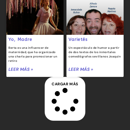
Yo, Madre
Varietés
Berta es una influencer de
Un espectáculo de humor a partir
maternidad, que ha organizado
de dos textos de los inmortales
una charla para promocionar un
comediógrafos sevillanos Joaquín
retiro
LEER MÁS »
LEER MÁS »
CARGAR MÁS