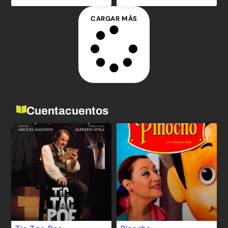
CARGAR MÁS
Cuentacuentos