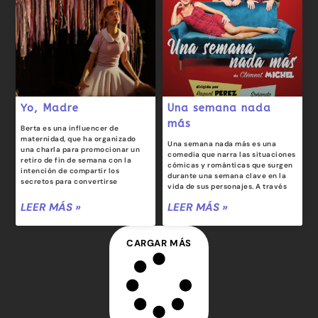
Yo, Madre
Una semana nada
más
Berta es una influencer de
maternidad, que ha organizado
Una semana nada más es una
una charla para promocionar un
comedia que narra las situaciones
retiro de fin de semana con la
cómicas y románticas que surgen
intención de compartir los
durante una semana clave en la
secretos para convertirse
vida de sus personajes. A través
LEER MÁS »
LEER MÁS »
CARGAR MÁS