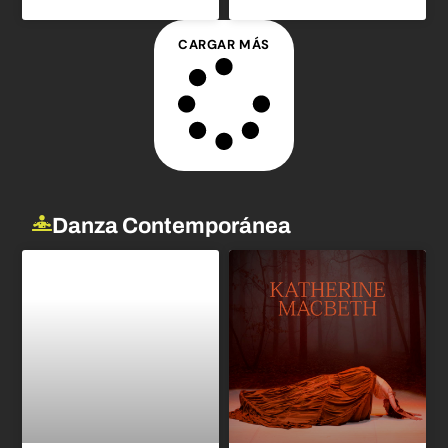
CARGAR MÁS
Danza Contemporánea