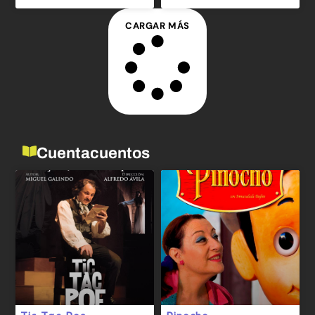
CARGAR MÁS
Cuentacuentos