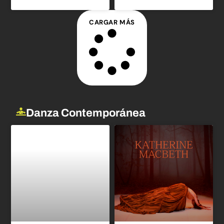
CARGAR MÁS
Danza Contemporánea