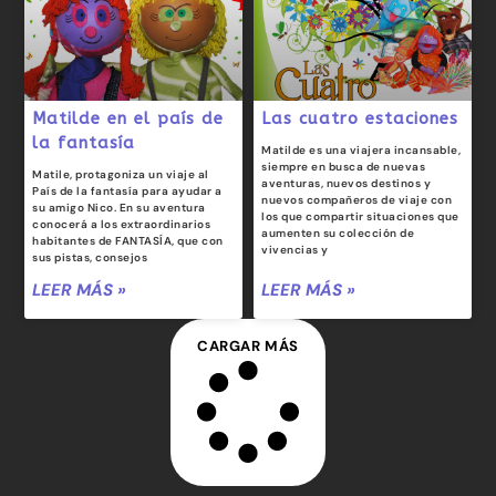
Matilde en el país de
Las cuatro estaciones
la fantasía
Matilde es una viajera incansable,
siempre en busca de nuevas
Matile, protagoniza un viaje al
aventuras, nuevos destinos y
País de la fantasía para ayudar a
nuevos compañeros de viaje con
su amigo Nico. En su aventura
los que compartir situaciones que
conocerá a los extraordinarios
aumenten su colección de
habitantes de FANTASÍA, que con
vivencias y
sus pistas, consejos
LEER MÁS »
LEER MÁS »
CARGAR MÁS