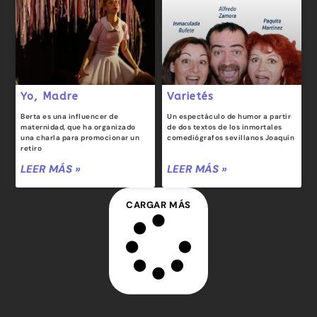
Yo, Madre
Varietés
Berta es una influencer de
Un espectáculo de humor a partir
maternidad, que ha organizado
de dos textos de los inmortales
una charla para promocionar un
comediógrafos sevillanos Joaquín
retiro
LEER MÁS »
LEER MÁS »
CARGAR MÁS