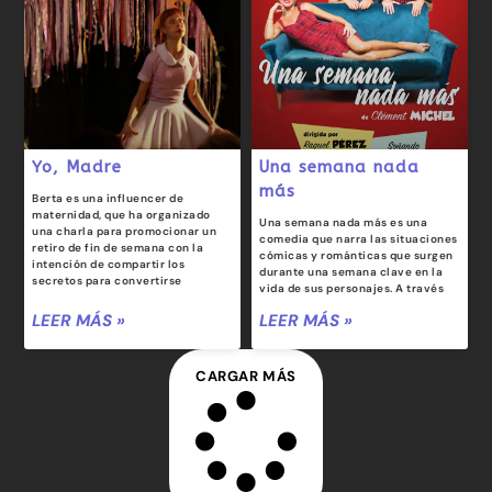
Yo, Madre
Una semana nada
más
Berta es una influencer de
maternidad, que ha organizado
Una semana nada más es una
una charla para promocionar un
comedia que narra las situaciones
retiro de fin de semana con la
cómicas y románticas que surgen
intención de compartir los
durante una semana clave en la
secretos para convertirse
vida de sus personajes. A través
LEER MÁS »
LEER MÁS »
CARGAR MÁS