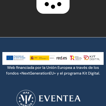
Web financiada por la Unión Europea a través de los
fondos «NextGenerationEU» y el programa Kit Digital.